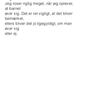
Jeg roser rigtig meget, når jeg oplever,
at barnet
øver sig. Det er ret vigtigt, at det bliver
bemærket,
ellers bliver det jo ligegyldigt, om man
øver sig
eller ej.