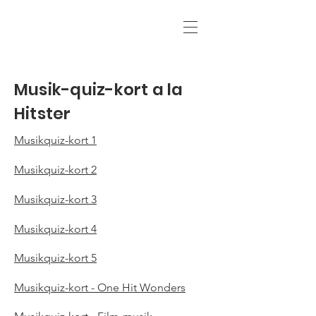
Musik-quiz-kort a la
Hitster
Musikquiz-kort 1
Musikquiz-kort 2
Musikquiz-kort 3
Musikquiz-kort 4
Musikquiz-kort 5
Musikquiz-kort - One Hit Wonders