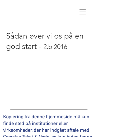
Sådan øver vi os på en
god start -
2.b 2016
Kopiering fra denne hjemmeside må kun
finde sted på institutioner eller
virksomheder, der har indgået aftale med