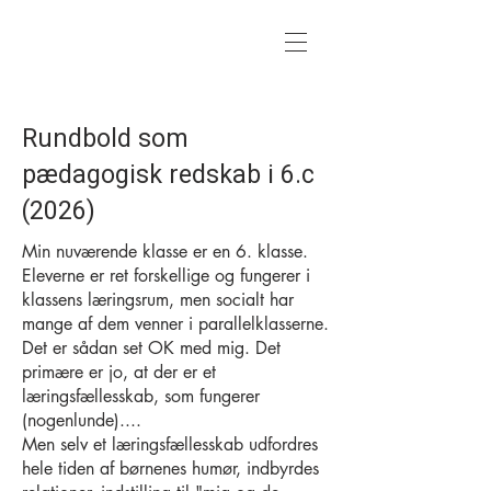
Rundbold som
pædagogisk redskab i 6.c
(2026)
Min nuværende klasse er en 6. klasse.
Eleverne er ret forskellige og fungerer i
klassens læringsrum, men socialt har
mange af dem venner i parallelklasserne.
Det er sådan set OK med mig. Det
primære er jo, at der er et
læringsfællesskab, som fungerer
(nogenlunde)....
Men selv et læringsfællesskab udfordres
hele tiden af børnenes humør, indbyrdes